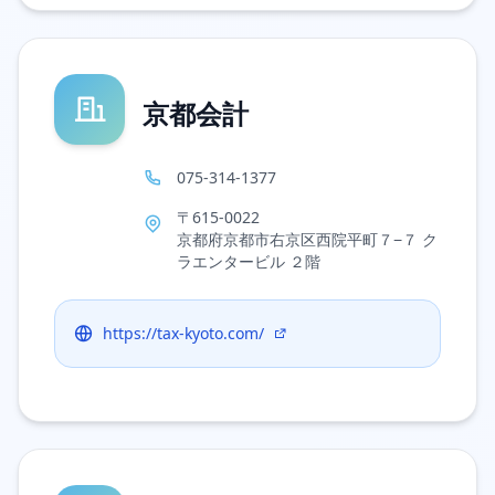
京都会計
075-314-1377
〒615-0022
京都府京都市右京区西院平町７−７ ク
ラエンタービル ２階
https://tax-kyoto.com/