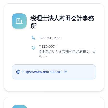
税理士法人村田会計事務
所
048-831-3638
〒330-0074
埼玉県さいたま市浦和区北浦和２丁目
８−５
https://www.murata.tax/