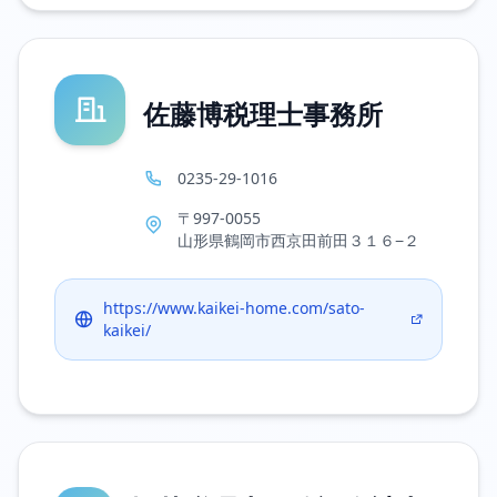
佐藤博税理士事務所
0235-29-1016
〒997-0055
山形県鶴岡市西京田前田３１６−２
https://www.kaikei-home.com/sato-
kaikei/