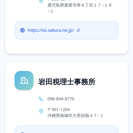
鹿児島県鹿屋市寿８丁目１７−１８
−１
https://ixi.sakura.ne.jp/
岩田税理士事務所
098-894-8770
〒901-1204
沖縄県南城市大里稲嶺４７−１