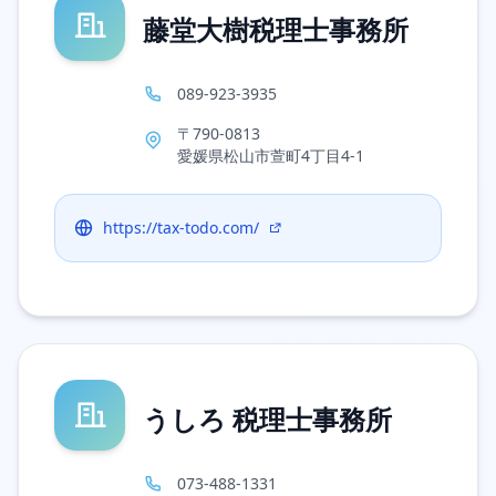
藤堂大樹税理士事務所
089-923-3935
〒790-0813
愛媛県松山市萱町4丁目4-1
https://tax-todo.com/
うしろ 税理士事務所
073-488-1331