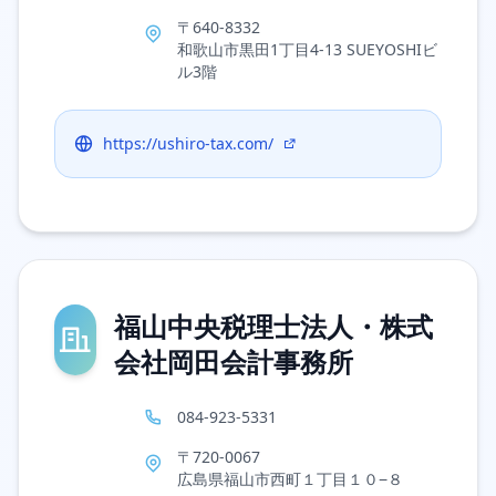
〒640-8332
和歌山市黒田1丁目4-13 SUEYOSHIビ
ル3階
https://ushiro-tax.com/
福山中央税理士法人・株式
会社岡田会計事務所
084-923-5331
〒720-0067
広島県福山市西町１丁目１０−８