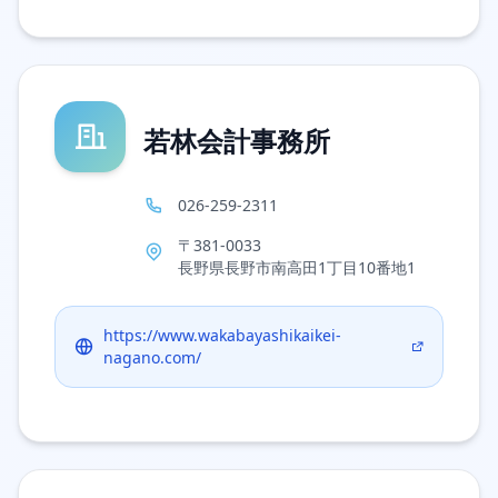
若林会計事務所
026-259-2311
〒381-0033
長野県長野市南高田1丁目10番地1
https://www.wakabayashikaikei-
nagano.com/