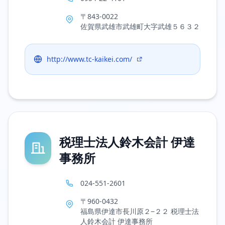
〒843-0022
佐賀県武雄市武雄町大字武雄５６３２
http://www.tc-kaikei.com/
税理士法人鈴木会計 伊達
事務所
024-551-2601
〒960-0432
福島県伊達市長川原２−２２ 税理士法
人鈴木会計 伊達事務所