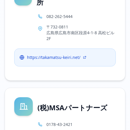
所
082-262-5444
〒732-0811
広島県広島市南区段原4-1-8 高松ビル
2F
https://takamatsu-keiri.net/
(税)MSAパートナーズ
0178-43-2421