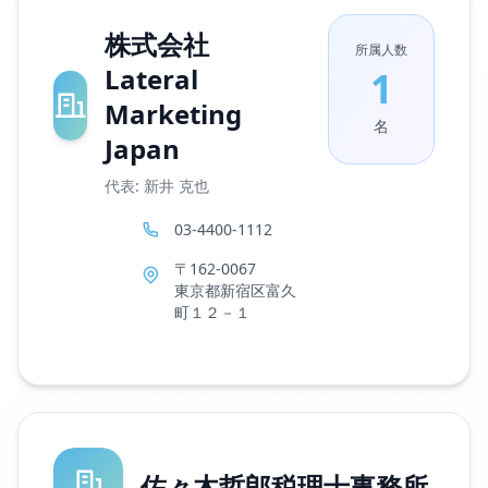
株式会社
所属人数
Lateral
1
Marketing
名
Japan
代表: 新井 克也
03-4400-1112
〒162-0067
東京都新宿区富久
町１２－１
佐々木哲郎税理士事務所