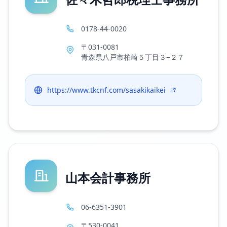
0178-44-0020
〒031-0081
青森県八戸市柏崎５丁目３−２７
https://www.tkcnf.com/sasakikaikei
山本会計事務所
06-6351-3901
〒530-0041