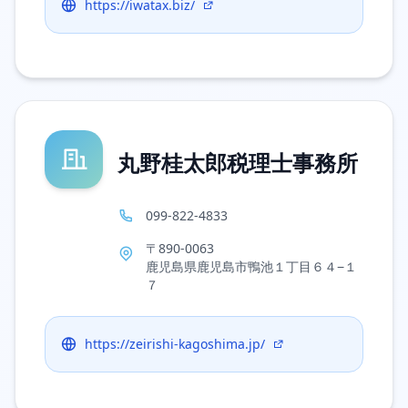
https://iwatax.biz/
丸野桂太郎税理士事務所
099-822-4833
〒890-0063
鹿児島県鹿児島市鴨池１丁目６４−１
７
https://zeirishi-kagoshima.jp/