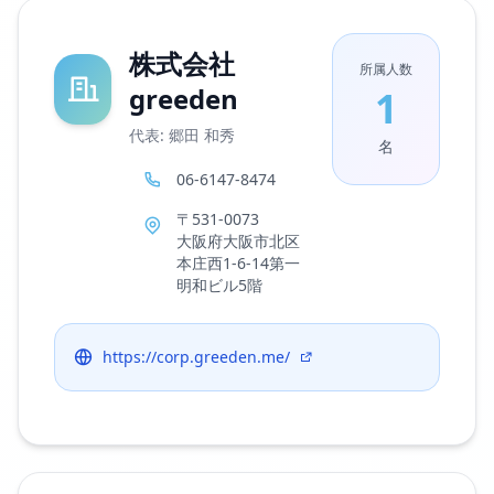
株式会社
所属人数
greeden
1
代表: 郷田 和秀
名
06-6147-8474
〒531-0073
大阪府大阪市北区
本庄西1-6-14第一
明和ビル5階
https://corp.greeden.me/