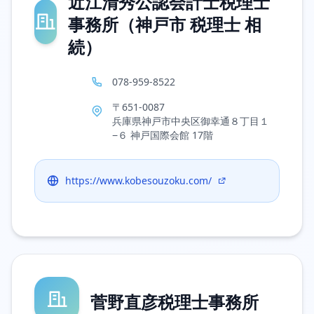
近江清秀公認会計士税理士
事務所（神戸市 税理士 相
続）
078-959-8522
〒651-0087
兵庫県神戸市中央区御幸通８丁目１
−６ 神戸国際会館 17階
https://www.kobesouzoku.com/
菅野直彦税理士事務所