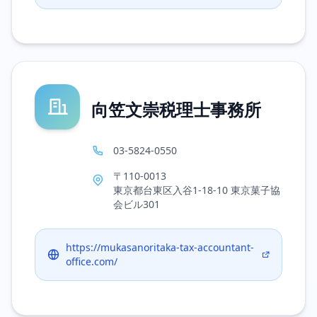
向笠文崇税理士事務所
03-5824-0550
〒110-0013
東京都台東区入谷1-18-10 東京菓子協
会ビル301
https://mukasanoritaka-tax-accountant-
office.com/