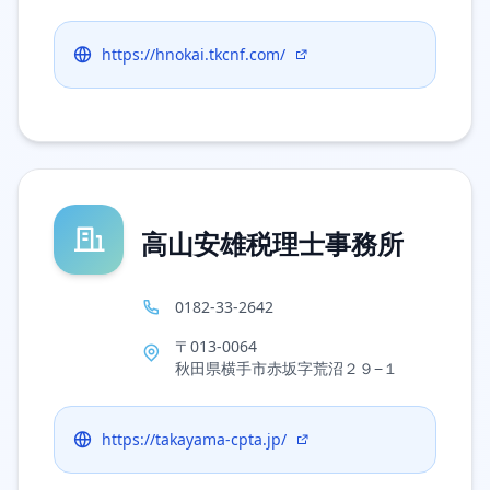
https://hnokai.tkcnf.com/
高山安雄税理士事務所
0182-33-2642
〒013-0064
秋田県横手市赤坂字荒沼２９−１
https://takayama-cpta.jp/