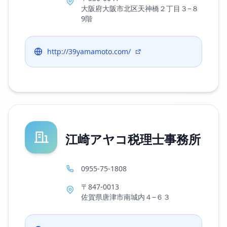
大阪府大阪市北区天神橋２丁目３−８
9階
http://39yamamoto.com/
江崎アヤコ税理士事務所
0955-75-1808
〒847-0013
佐賀県唐津市南城内４−６３