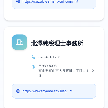
https://suzuki-zeirisi.tkcnf.com/
北澤純税理士事務所
076-491-1250
〒939-8093
富山県富山市大泉東町１丁目１１−２
８
http://www.toyama-tax.info/