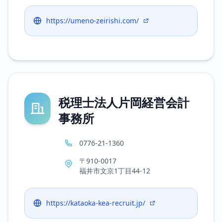
https://umeno-zeirishi.com/
税理士法人片岡経営会計
事務所
0776-21-1360
〒910-0017
福井市文京1丁目44-12
https://kataoka-kea-recruit.jp/